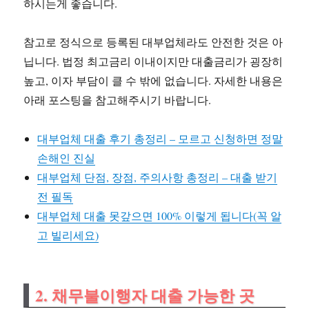
하시는게 좋습니다.
참고로 정식으로 등록된 대부업체라도 안전한 것은 아
닙니다. 법정 최고금리 이내이지만 대출금리가 굉장히
높고, 이자 부담이 클 수 밖에 없습니다. 자세한 내용은
아래 포스팅을 참고해주시기 바랍니다.
대부업체 대출 후기 총정리 – 모르고 신청하면 정말
손해인 진실
대부업체 단점, 장점, 주의사항 총정리 – 대출 받기
전 필독
대부업체 대출 못갚으면 100% 이렇게 됩니다(꼭 알
고 빌리세요)
2. 채무불이행자 대출 가능한 곳