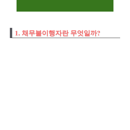
1. 채무불이행자란 무엇일까?