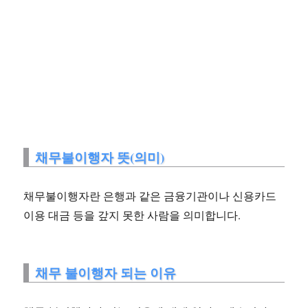
채무불이행자 뜻(의미)
채무불이행자란 은행과 같은 금융기관이나 신용카드
이용 대금 등을 갚지 못한 사람을 의미합니다.
채무 불이행자 되는 이유