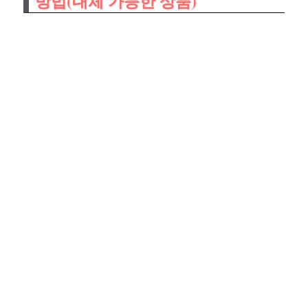
방법(대체 가능한 상품)