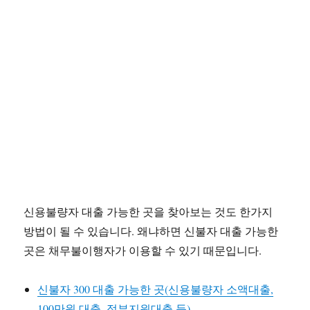
신용불량자 대출 가능한 곳을 찾아보는 것도 한가지
방법이 될 수 있습니다. 왜냐하면 신불자 대출 가능한
곳은 채무불이행자가 이용할 수 있기 때문입니다.
신불자 300 대출 가능한 곳(신용불량자 소액대출,
100만원 대출, 정부지원대출 등)