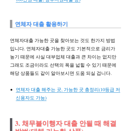
연체자 대출 활용하기
연체자대출 가능한 곳을 찾아보는 것도 한가지 방법
입니다. 연체자대출 가능한 곳도 기본적으로 금리가
높기 때문에 사실 대부업체 대출과 큰 차이는 없지만
그래도 조금이라도 선택의 폭을 넓힐 수 있기 때문에
해당 상품들도 같이 알아보시면 도움 되실 겁니다.
연체자 대출 해주는 곳, 가능한 곳 총정리(10등급 저
신용자도 가능)
3. 채무불이행자 대출 안될 때 해결