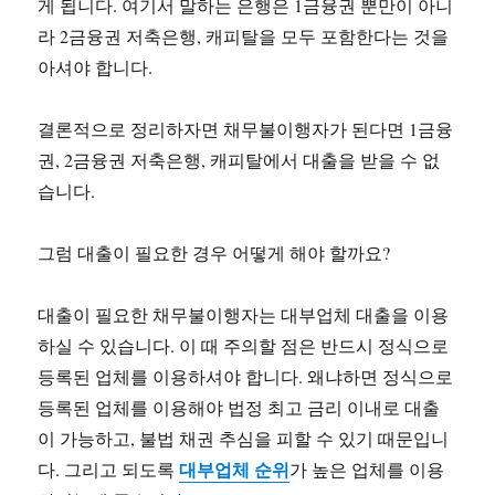
게 됩니다. 여기서 말하는 은행은 1금융권 뿐만이 아니
라 2금융권 저축은행, 캐피탈을 모두 포함한다는 것을
아셔야 합니다.
결론적으로 정리하자면 채무불이행자가 된다면 1금융
권, 2금융권 저축은행, 캐피탈에서 대출을 받을 수 없
습니다.
그럼 대출이 필요한 경우 어떻게 해야 할까요?
대출이 필요한 채무불이행자는 대부업체 대출을 이용
하실 수 있습니다. 이 때 주의할 점은 반드시 정식으로
등록된 업체를 이용하셔야 합니다. 왜냐하면 정식으로
등록된 업체를 이용해야 법정 최고 금리 이내로 대출
이 가능하고, 불법 채권 추심을 피할 수 있기 때문입니
대부업체 순위
다. 그리고 되도록
가 높은 업체를 이용