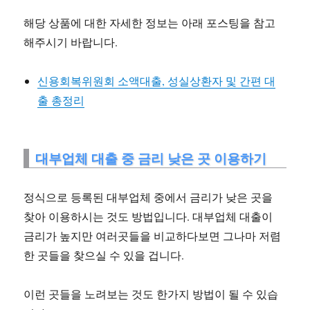
해당 상품에 대한 자세한 정보는 아래 포스팅을 참고
해주시기 바랍니다.
신용회복위원회 소액대출, 성실상환자 및 간편 대
출 총정리
대부업체 대출 중 금리 낮은 곳 이용하기
정식으로 등록된 대부업체 중에서 금리가 낮은 곳을
찾아 이용하시는 것도 방법입니다. 대부업체 대출이
금리가 높지만 여러곳들을 비교하다보면 그나마 저렴
한 곳들을 찾으실 수 있을 겁니다.
이런 곳들을 노려보는 것도 한가지 방법이 될 수 있습