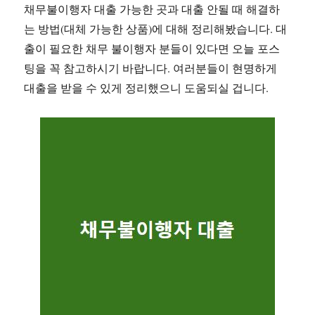
채무불이행자 대출 가능한 곳과 대출 안될 때 해결하
는 방법(대체 가능한 상품)에 대해 정리해봤습니다. 대
출이 필요한 채무 불이행자 분들이 있다면 오늘 포스
팅을 꼭 참고하시기 바랍니다. 여러분들이 현명하게
대출을 받을 수 있게 정리했으니 도움되실 겁니다.