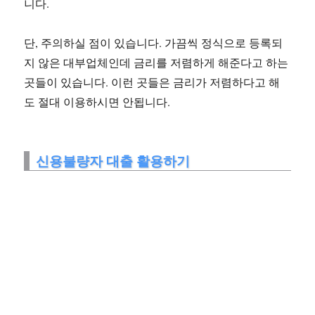
니다.
단, 주의하실 점이 있습니다. 가끔씩 정식으로 등록되
지 않은 대부업체인데 금리를 저렴하게 해준다고 하는
곳들이 있습니다. 이런 곳들은 금리가 저렴하다고 해
도 절대 이용하시면 안됩니다.
신용불량자 대출 활용하기