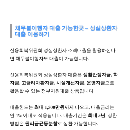
채무불이행자 대출 가능한곳 – 성실상환자
대출 이용하기
신용회복위원회 성실상환자 소액대출을 활용하신다
면 채무불이행자도 대출이 가능합니다.
생활안정자금, 학
신용회복위원회 성실상환자 대출은
자금, 고금리차환자금, 시설개선자금, 운영자금
으로
활용할 수 있는 정부지원대출 상품입니다.
최대 1,500만원까지
대출한도는
나오고, 대출금리는
최대 5년
연 4% 이내로 적용됩니다. 대출기간은
, 상환
원리금균등분할
방법은
로 상환 가능합니다.