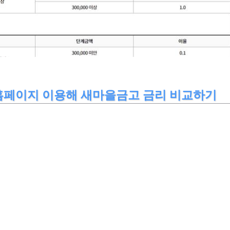
홈페이지 이용해 새마을금고 금리 비교하기