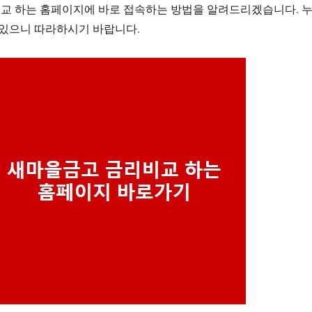
교 하는 홈페이지에 바로 접속하는 방법을 알려드리겠습니다. 
 있으니 따라하시기 바랍니다.