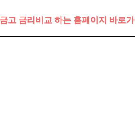
을금고 금리비교 하는 홈페이지 바로가