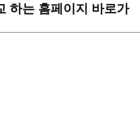
 하는 홈페이지 바로가