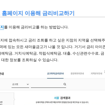
 홈페이지 이용해 금리비교하기
이지
를 이용해 금리비교를 하는 방법입니다.
지에 접속하시고 금리 조회를 하고 싶은 지점의 지역을 선택해
지역에 있는 모든 새마을금고가 나올 것 입니다. 거기서 금리 아이
예탁금, 거치식예탁금, 적립식예탁금, 대출, 수신관련수수료, 금
대한 정보를 조회하실 수 있습니다.